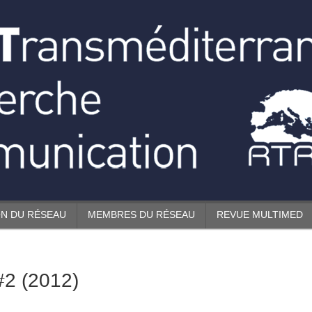
N DU RÉSEAU
MEMBRES DU RÉSEAU
REVUE MULTIMED
#2 (2012)