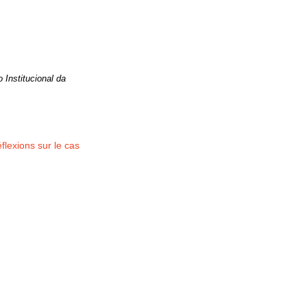
 Institucional da
lexions sur le cas