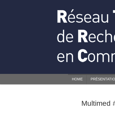
HOME
PRÉSENTATIO
Multimed 