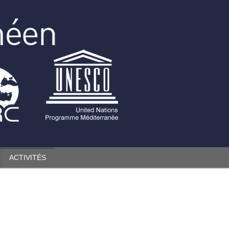
ACTIVITÉS